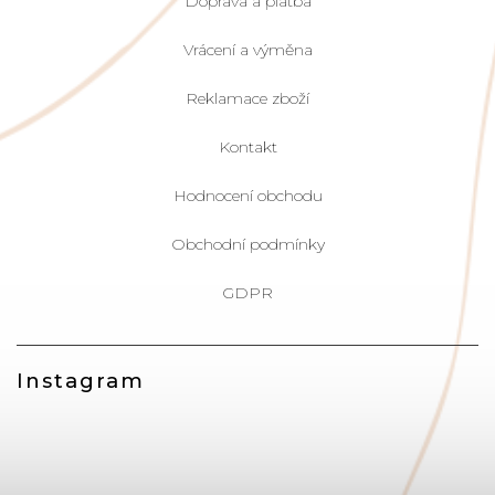
Doprava a platba
Vrácení a výměna
Reklamace zboží
Kontakt
Hodnocení obchodu
Obchodní podmínky
GDPR
Instagram