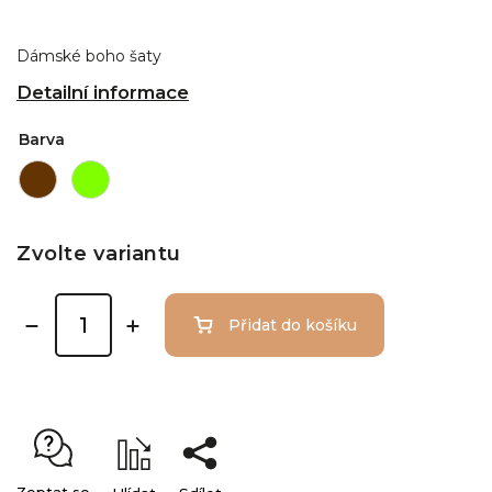
Dámské boho šaty
Detailní informace
Barva
Zvolte variantu
Přidat do košíku