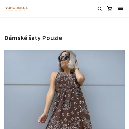
Dámské šaty Pouzie