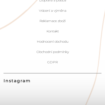
Doprava a platba
Vrácení a výměna
Reklamace zboží
Kontakt
Hodnocení obchodu
Obchodní podmínky
GDPR
Instagram