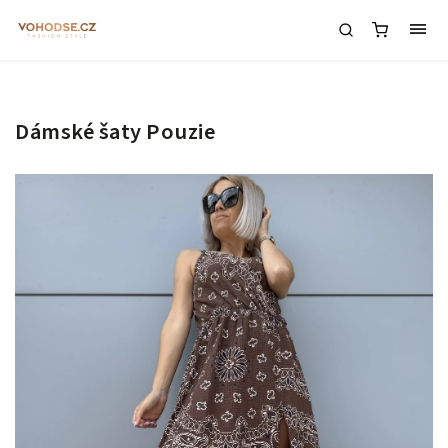
Dámské šaty Pouzie