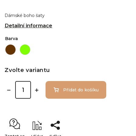
Dámské boho šaty
Detailní informace
Barva
Zvolte variantu
Přidat do košíku