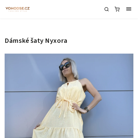
Dámské šaty Nyxora