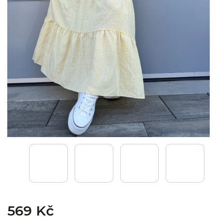
569 Kč