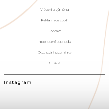
Vrácení a výměna
Reklamace zboží
Kontakt
Hodnocení obchodu
Obchodní podmínky
GDPR
Instagram