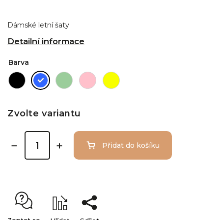
Dámské letní šaty
Detailní informace
Barva
Zvolte variantu
Přidat do košíku