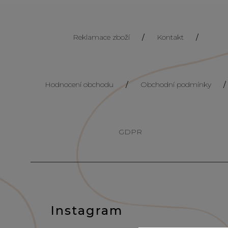
Reklamace zboží
/
Kontakt
/
Hodnocení obchodu
/
Obchodní podmínky
/
GDPR
Instagram