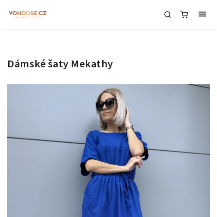
Dámské šaty Mekathy