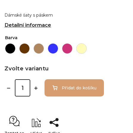
Dámské šaty s páskem
Detailní informace
Barva
Zvolte variantu
Přidat do košíku