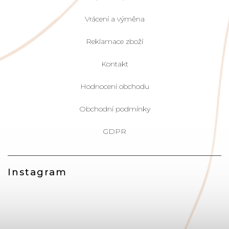
Vrácení a výměna
Reklamace zboží
Kontakt
Hodnocení obchodu
Obchodní podmínky
GDPR
Instagram