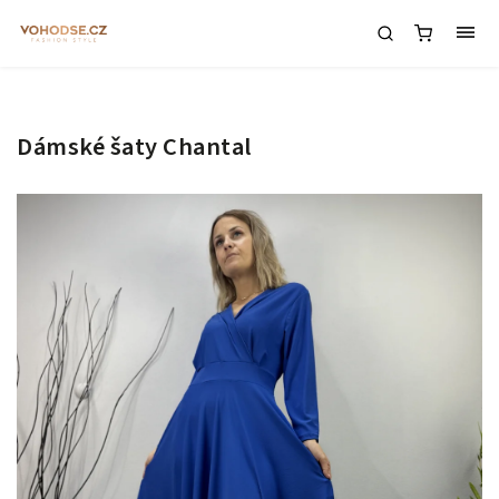
Dámské šaty Chantal