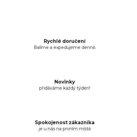
Rychlé doručení
Balíme a expedujeme denně.
Novinky
přidáváme každý týden!
Spokojenost zákazníka
je u nás na prvním místě