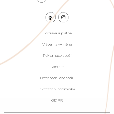
Doprava a platba
Vrácení a výměna
Reklamace zboží
Kontakt
Hodnocení obchodu
Obchodní podmínky
GDPR