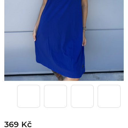
369 Kč