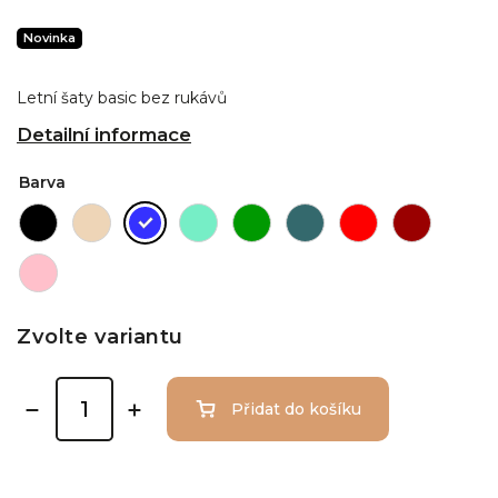
Novinka
Letní šaty basic bez rukávů
Detailní informace
Barva
Zvolte variantu
Přidat do košíku