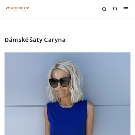
Dámské šaty Caryna