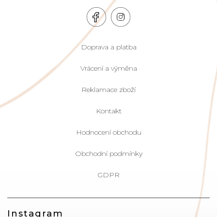
Doprava a platba
Vrácení a výměna
Reklamace zboží
Kontakt
Hodnocení obchodu
Obchodní podmínky
GDPR
Instagram