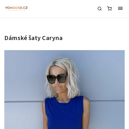
Dámské šaty Caryna