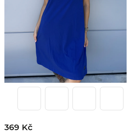
369 Kč