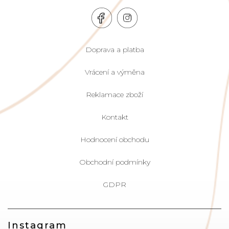
Doprava a platba
Vrácení a výměna
Reklamace zboží
Kontakt
Hodnocení obchodu
Obchodní podmínky
GDPR
Instagram