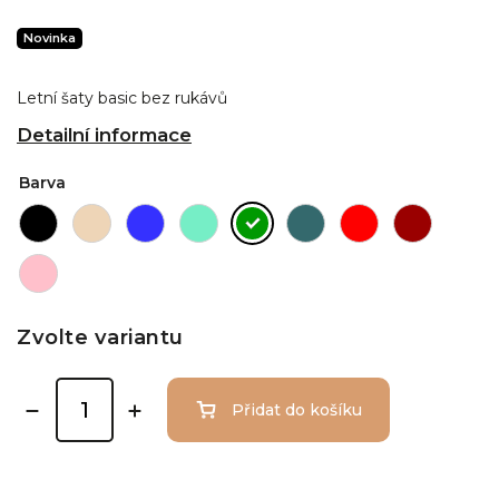
Novinka
Letní šaty basic bez rukávů
Detailní informace
Barva
Zvolte variantu
Přidat do košíku