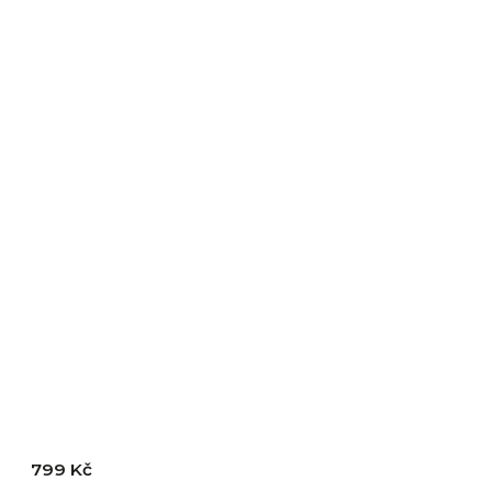
799 Kč