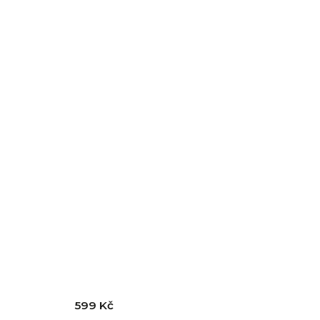
599 Kč