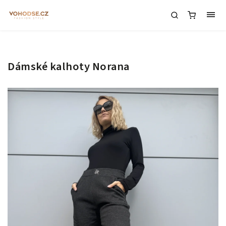
Dámské kalhoty Norana