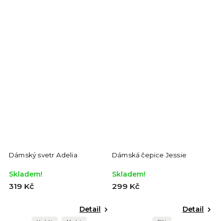
Dámský svetr Adelia
Dámská čepice Jessie
Skladem!
Skladem!
319 Kč
299 Kč
Detail
Detail