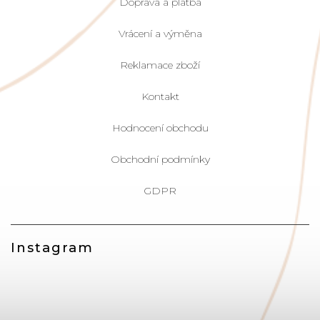
Doprava a platba
Vrácení a výměna
Reklamace zboží
Kontakt
Hodnocení obchodu
Obchodní podmínky
GDPR
Instagram