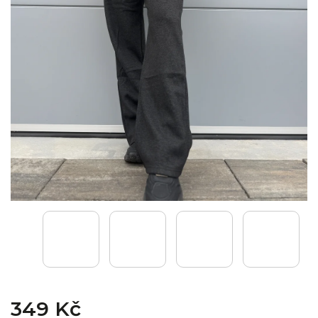
349 Kč