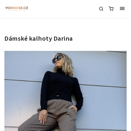
Dámské kalhoty Darina