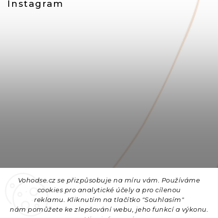
Instagram
Vohodse.cz se přizpůsobuje na míru vám. Používáme
cookies
pro analytické účely a pro cílenou
reklamu. Kliknutím na tlačítko "Souhlasím"
nám
pomůžete ke zlepšování webu, jeho funkcí a výkonu.