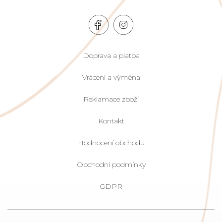
Doprava a platba
Vrácení a výměna
Reklamace zboží
Kontakt
Hodnocení obchodu
Obchodní podmínky
GDPR