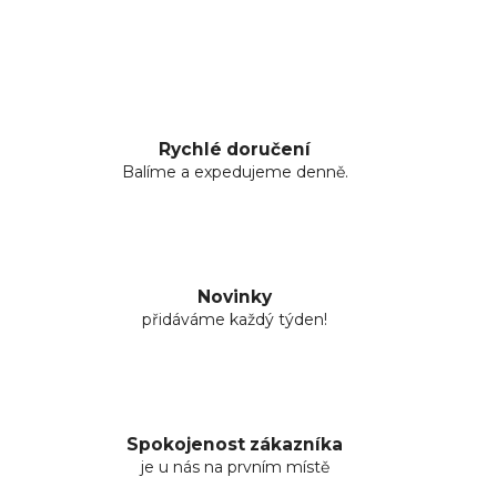
Rychlé doručení
Balíme a expedujeme denně.
Novinky
přidáváme každý týden!
Spokojenost zákazníka
je u nás na prvním místě