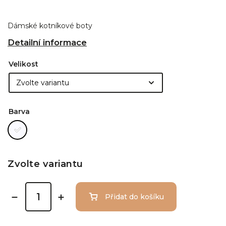
Dámské kotníkové boty
Detailní informace
Velikost
Barva
Zvolte variantu
Přidat do košíku