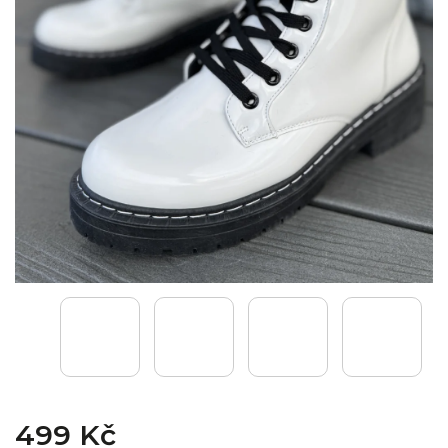
499 Kč