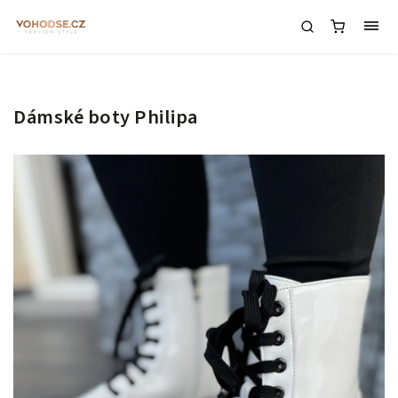
Dámské boty Philipa