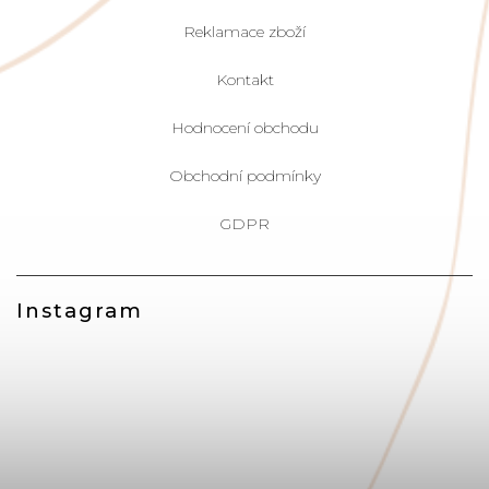
Reklamace zboží
Kontakt
Hodnocení obchodu
Obchodní podmínky
GDPR
Instagram