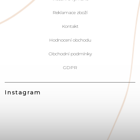
Reklamace zboží
Kontakt
Hodnocení obchodu
Obchodní podmínky
GDPR
Instagram