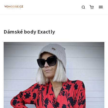
Dámské body Exactly