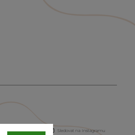
Sledovat na Instagramu