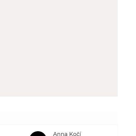
Anna Kočí