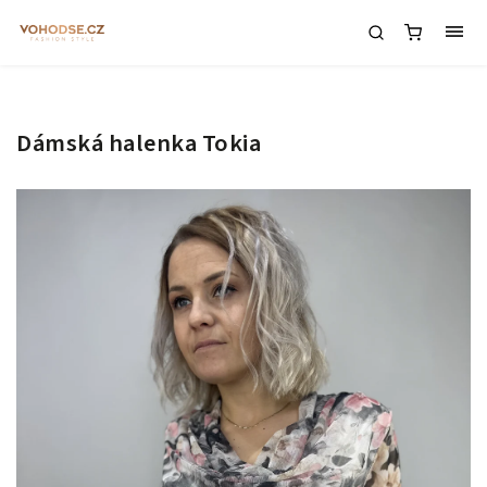
Dámská halenka Tokia