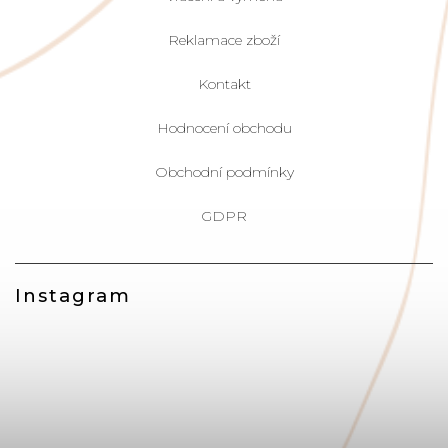
Reklamace zboží
Kontakt
Hodnocení obchodu
Obchodní podmínky
GDPR
Instagram