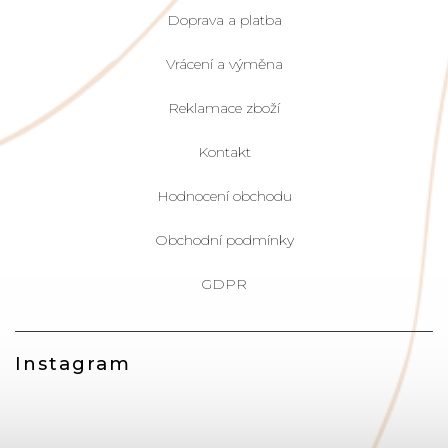
Doprava a platba
Vrácení a výměna
Reklamace zboží
Kontakt
Hodnocení obchodu
Obchodní podmínky
GDPR
Instagram