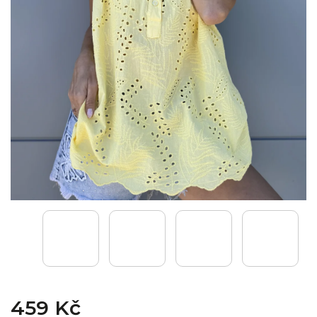
459 Kč