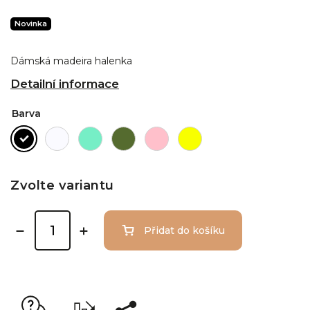
Novinka
Dámská madeira halenka
Detailní informace
Barva
Zvolte variantu
Přidat do košíku