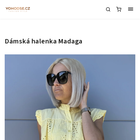
Dámská halenka Madaga