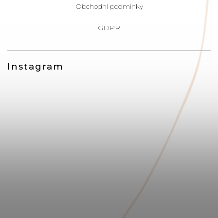
Obchodní podmínky
GDPR
Instagram