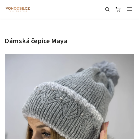
Dámská čepice Maya