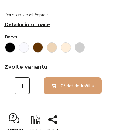
Dámská zimní čepice
Detailní informace
Barva
Zvolte variantu
Přidat do košíku