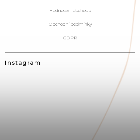
Hodnocení obchodu
Obchodní podmínky
GDPR
Instagram