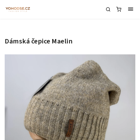
Dámská čepice Maelin