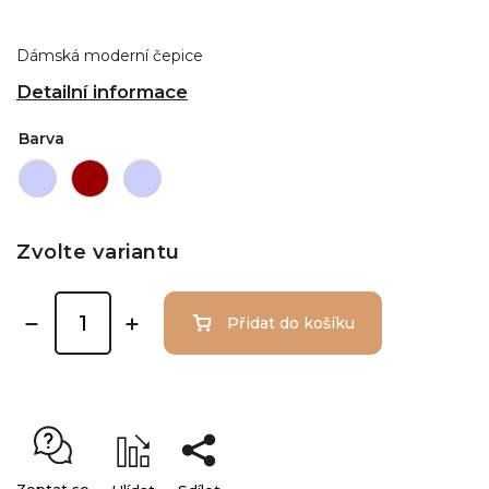
Dámská moderní čepice
Detailní informace
Barva
Zvolte variantu
Přidat do košíku