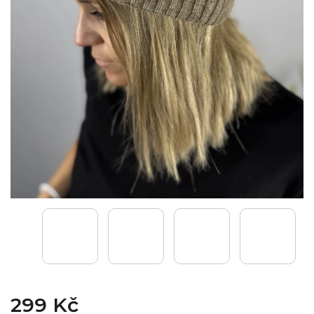
299 Kč