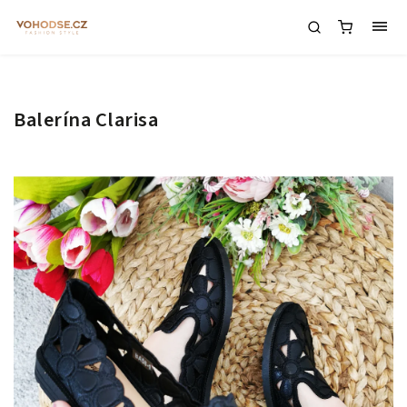
Balerína Clarisa