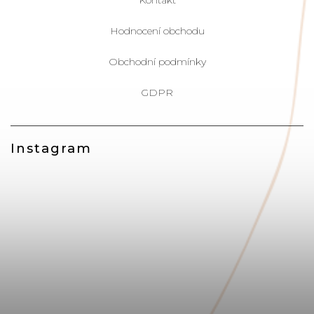
Kontakt
Hodnocení obchodu
Obchodní podmínky
GDPR
Instagram